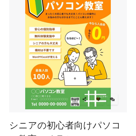
シニアの初心者向けパソコ