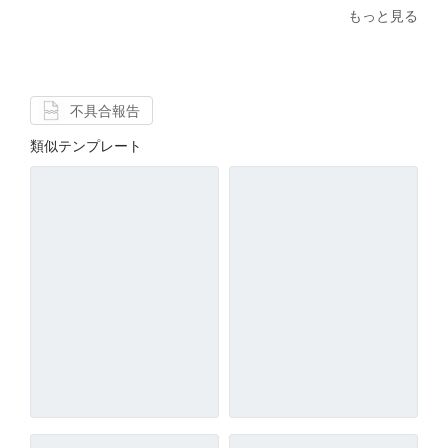
もっと見る
不具合報告
類似テンプレート