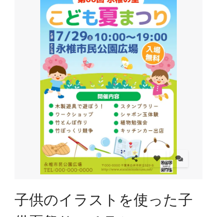
子供のイラストを使った子