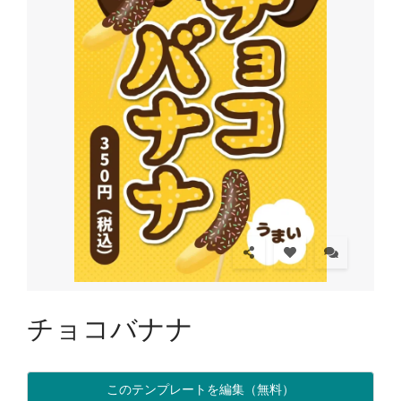
チョコバナナ
このテンプレートを編集（無料）