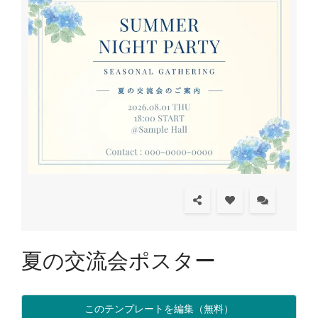
夏の交流会ポスター
このテンプレートを編集（無料）