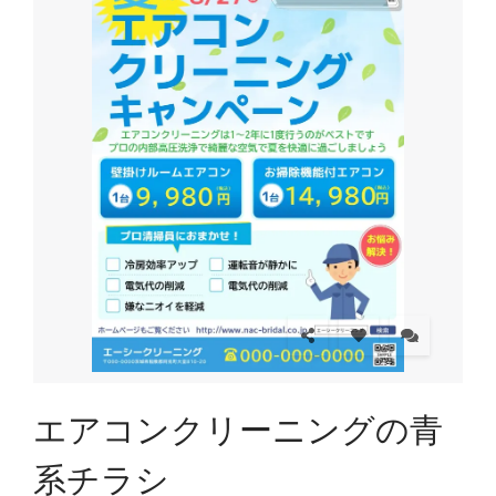
エアコンクリーニングの青
系チラシ