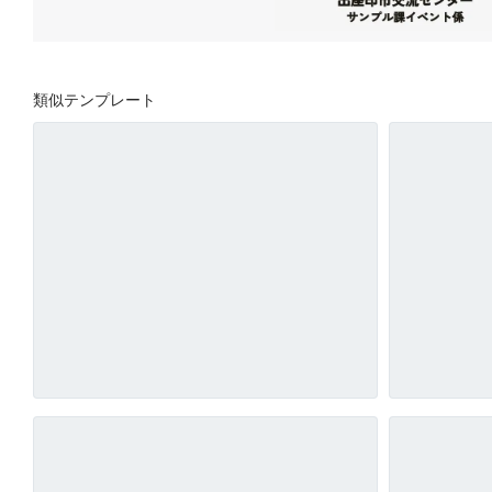
類似テンプレート