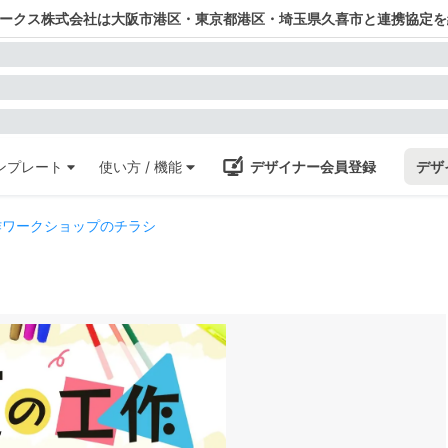
ワークス株式会社は大阪市港区・東京都港区・埼玉県久喜市と連携協定を
ンプレート
使い方 / 機能
デザイナー会員登録
デザ
作ワークショップのチラシ