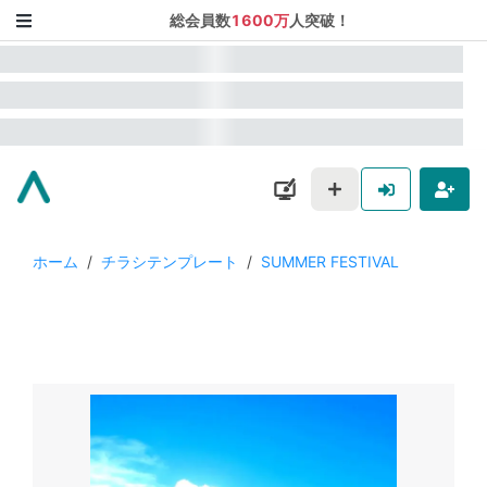
総会員数
1600万
人突破！
ホーム
/
チラシテンプレート
/
SUMMER FESTIVAL