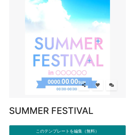
SUMMER FESTIVAL
このテンプレートを編集（無料）