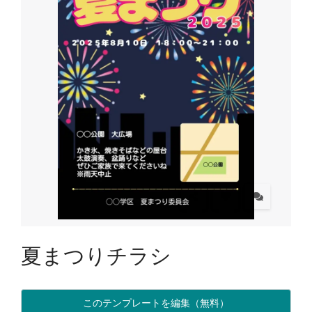
夏まつりチラシ
このテンプレートを編集（無料）