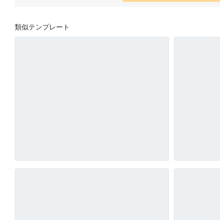
類似テンプレート