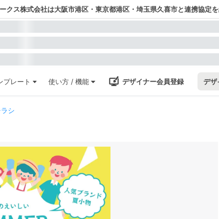
ワークス株式会社は大阪市港区・東京都港区・埼玉県久喜市と連携協定を
ンプレート
使い方 / 機能
デザイナー会員登録
デザ
チラシ