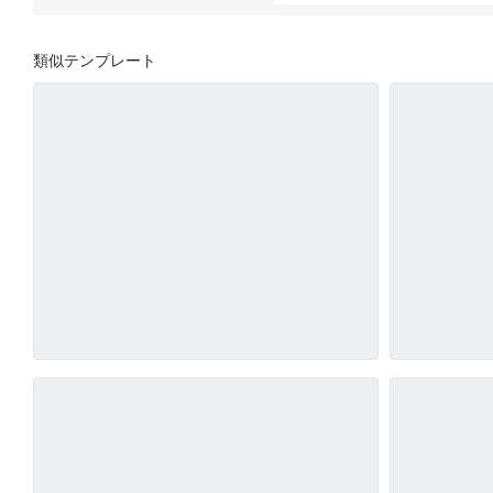
類似テンプレート