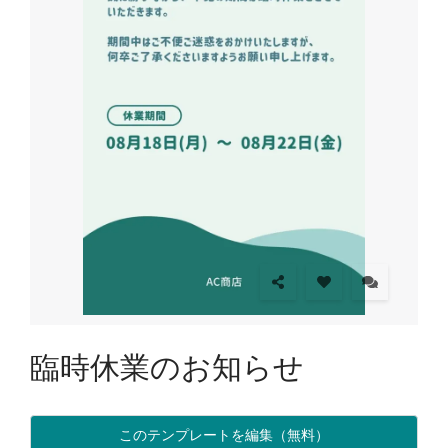
臨時休業のお知らせ
このテンプレートを編集（無料）