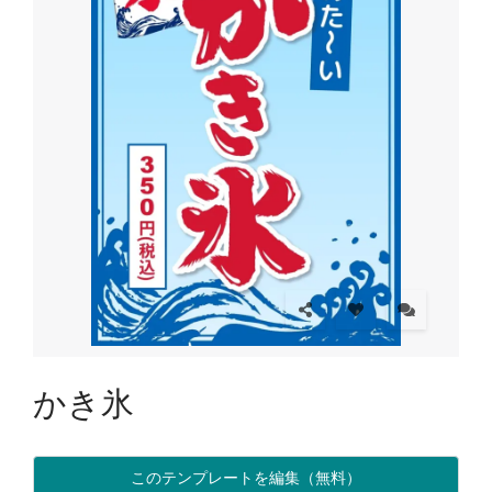
かき氷
このテンプレートを編集（無料）