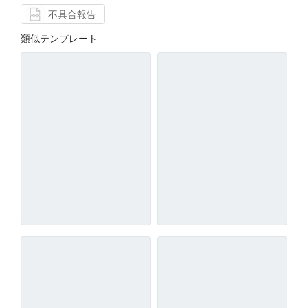
不具合報告
類似テンプレート