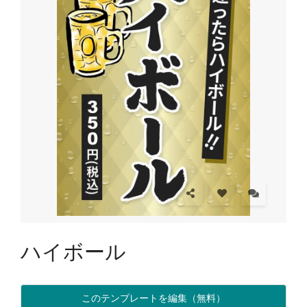
ハイボール
このテンプレートを編集（無料）