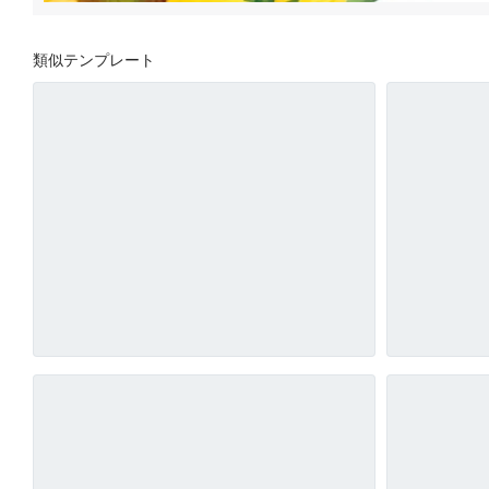
類似テンプレート