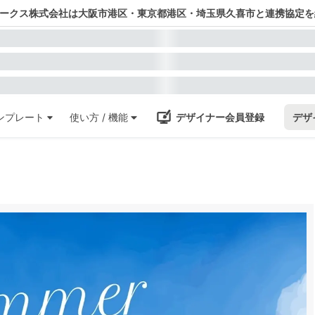
ワークス株式会社は大阪市港区・東京都港区・埼玉県久喜市と連携協定を
ンプレート
使い方 / 機能
デザイナー会員登録
デザ