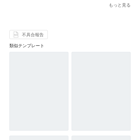
もっと見る
不具合報告
類似テンプレート