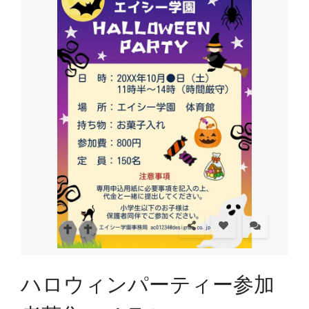
ハロウィンパーティー参加