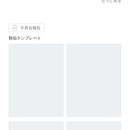
もっと見る
不具合報告
類似テンプレート