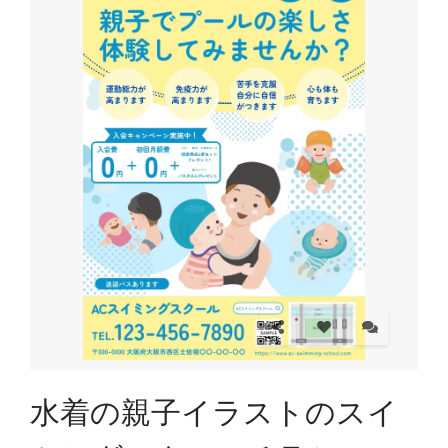
水着の親子イラストのスイ