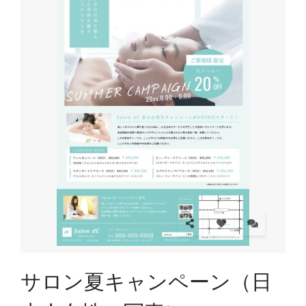
サロン夏キャンペーン（日