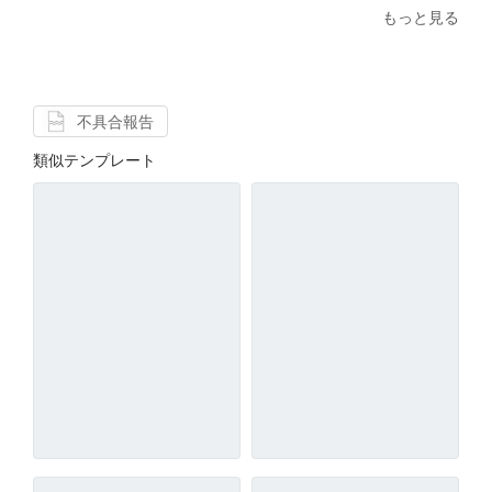
もっと見る
不具合報告
類似テンプレート