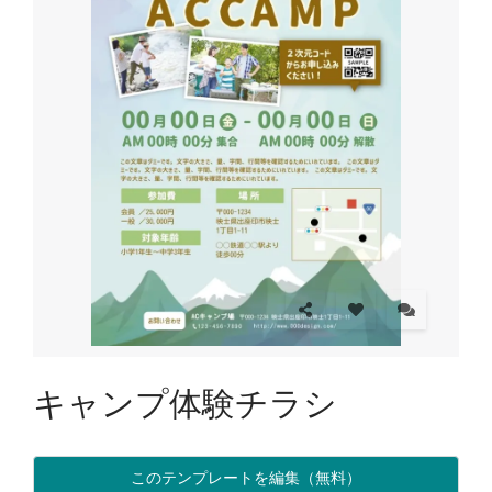
キャンプ体験チラシ
このテンプレートを編集（無料）