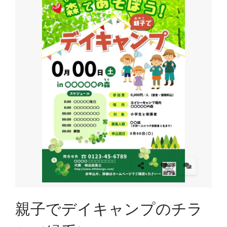
親子でデイキャンプのチラ