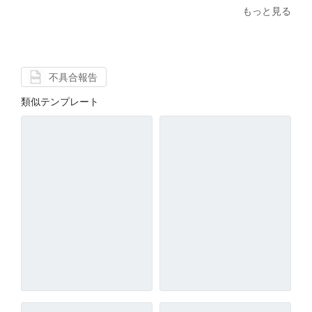
もっと見る
不具合報告
類似テンプレート