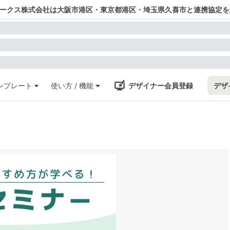
ワークス株式会社は大阪市港区・東京都港区・埼玉県久喜市と連携協定を
ンプレート
使い方 / 機能
デザイナー会員登録
デザ