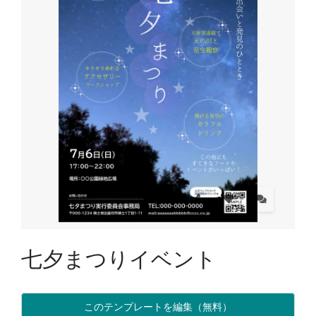
七夕まつりイベント
このテンプレートを編集（無料）