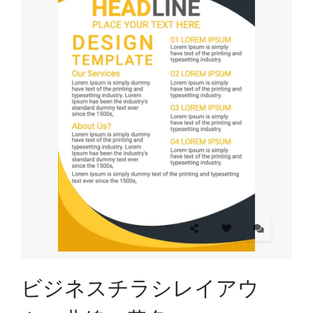
ビジネスチラシレイアウ