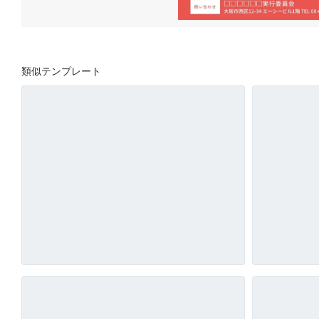
類似テンプレート