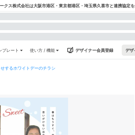
ワークス株式会社は大阪市港区・東京都港区・埼玉県久喜市と連携協定を
ンプレート
使い方 / 機能
デザイナー会員登録
デザ
らせするホワイトデーのチラシ