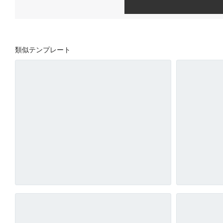
類似テンプレート