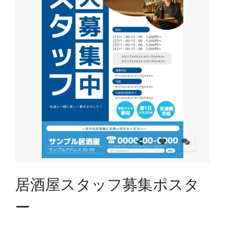
居酒屋スタッフ募集ポスタ
ー