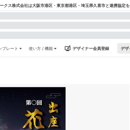
ワークス株式会社は大阪市港区・東京都港区・埼玉県久喜市と連携協定を
ンプレート
使い方 / 機能
デザイナー会員登録
デザ
シ