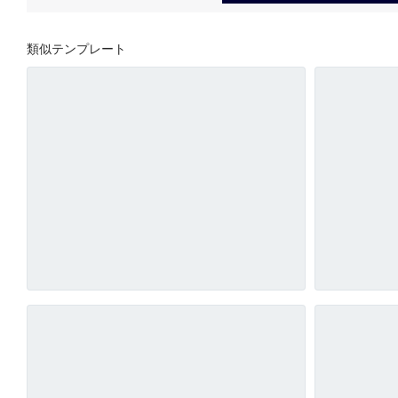
類似テンプレート