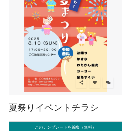
夏祭りイベントチラシ
このテンプレートを編集（無料）