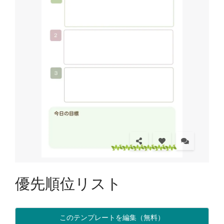
優先順位リスト
このテンプレートを編集（無料）