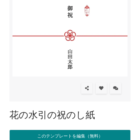
花の水引の祝のし紙
このテンプレートを編集（無料）