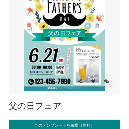
父の日フェア
このテンプレートを編集（無料）