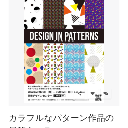
カラフルなパターン作品の