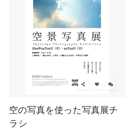
空の写真を使った写真展チ
ラシ