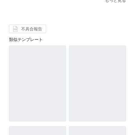
もっと見る
不具合報告
類似テンプレート