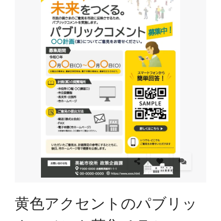
黄色アクセントのパブリッ