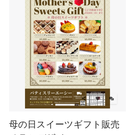
母の日スイーツギフト販売