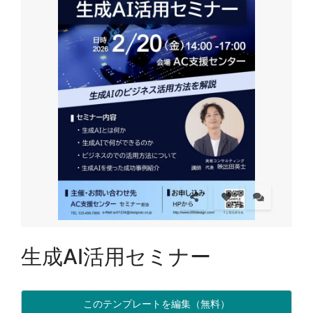
生成AI活用セミナー
このテンプレートを編集（無料）