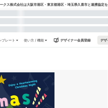
ワークス株式会社は大阪市港区・東京都港区・埼玉県久喜市と連携協定を
ンプレート
使い方 / 機能
デザイナー会員登録
デザ