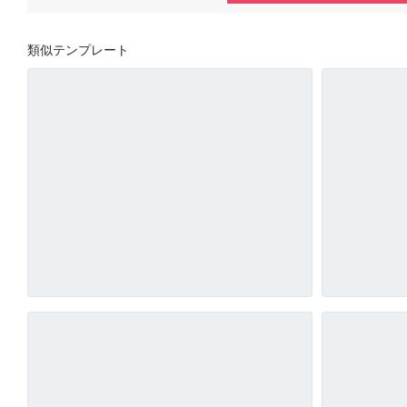
類似テンプレート