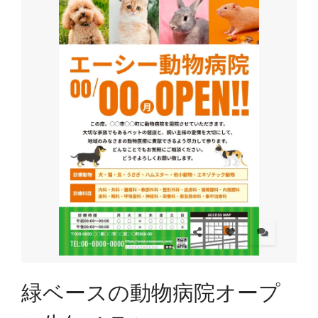
緑ベースの動物病院オープ