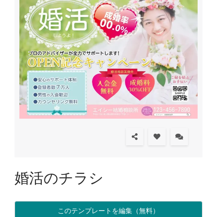
婚活のチラシ
このテンプレートを編集（無料）