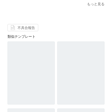
もっと見る
不具合報告
類似テンプレート