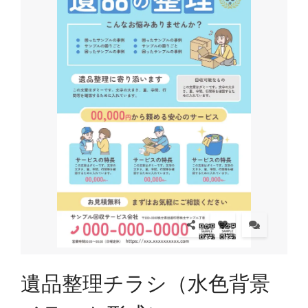
遺品整理チラシ（水色背景