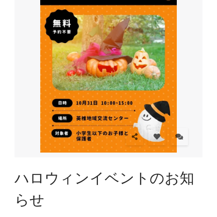
ハロウィンイベントのお知
らせ