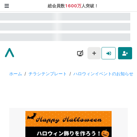
総会員数
1600万
人突破！
ホーム
/
チラシテンプレート
/
ハロウィンイベントのお知らせ