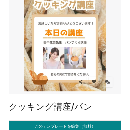
クッキング講座/パン
このテンプレートを編集（無料）