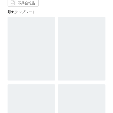
不具合報告
類似テンプレート