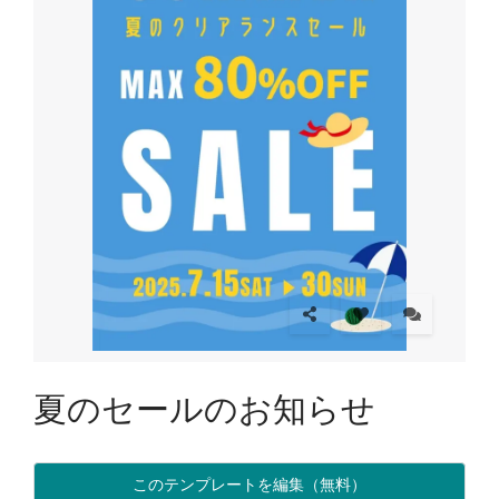
夏のセールのお知らせ
このテンプレートを編集（無料）