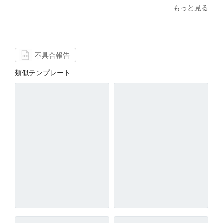
もっと見る
不具合報告
類似テンプレート