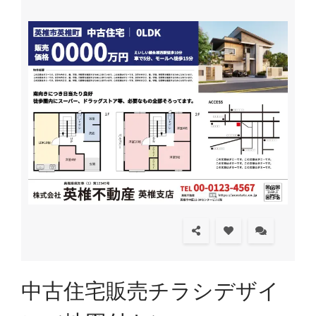
中古住宅販売チラシデザイ