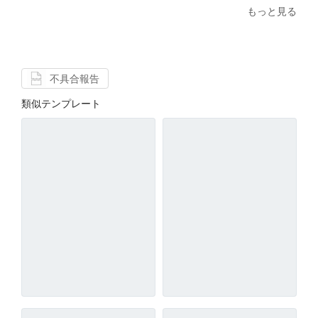
もっと見る
不具合報告
類似テンプレート