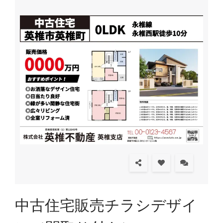
中古住宅販売チラシデザイ