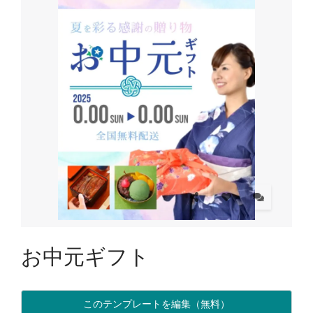
お中元ギフト
このテンプレートを編集（無料）