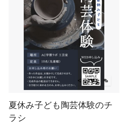
夏休み子ども陶芸体験のチ
ラシ