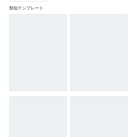
類似テンプレート