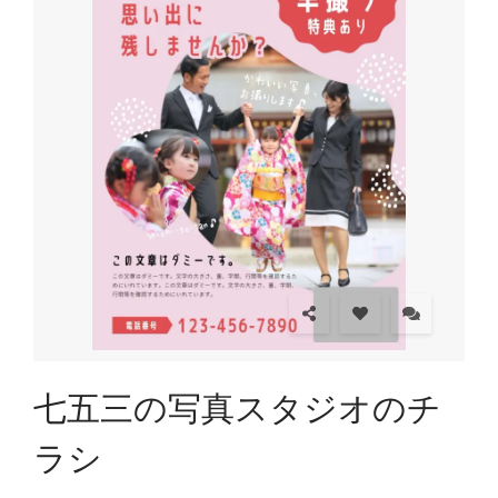
七五三の写真スタジオのチ
ラシ