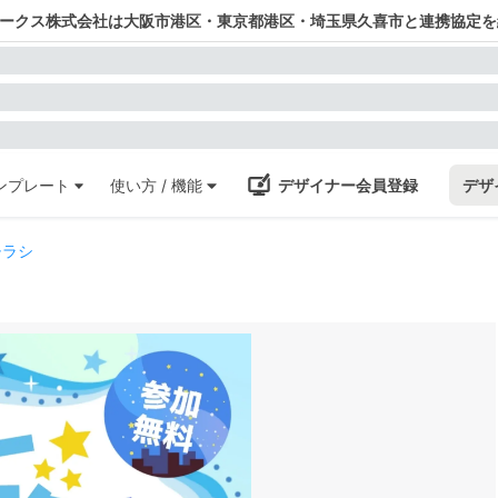
ワークス株式会社は大阪市港区・東京都港区・埼玉県久喜市と連携協定を
ンプレート
使い方 / 機能
デザイナー会員登録
デザ
チラシ