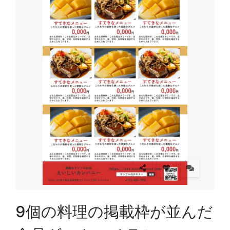
9個の料理の掲載枠が並んだ