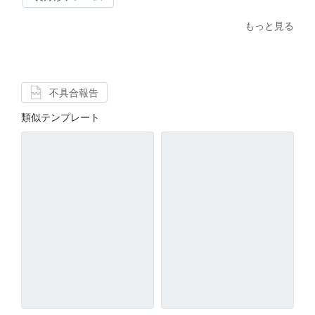
もっと見る
不具合報告
類似テンプレート